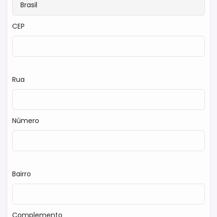
CEP
Rua
Número
Bairro
Complemento