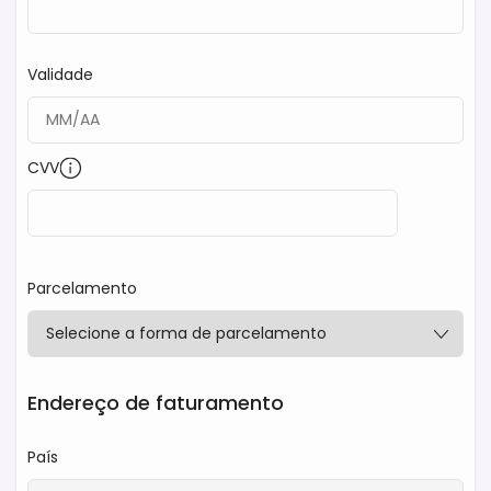
Validade
CVV
Parcelamento
Endereço de faturamento
País