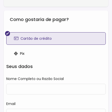
Como gostaria de pagar?
Cartão de crédito
Pix
Seus dados
Nome Completo ou Razão Social
Email