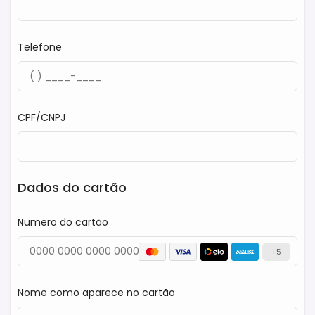
Telefone
CPF/CNPJ
Dados do cartão
Numero do cartão
+5
Nome como aparece no cartão